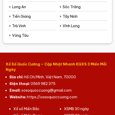
Long An
Sóc Trăng
Tiền Giang
Tây Ninh
Trà Vinh
Vĩnh Long
Vũng Tàu
Xổ Số Quốc Cường – Cập Nhật Nhanh KQXS 3 Miền Mỗi
Ngày
Địa chỉ:
Hồ Chí Minh, Việt Nam, 70000
Điện thoại:
0569 982 375
Email:
xosoquoccuong@gmail.com
Website:
https://xosoquoccuong.com
Xổ số Miền Bắc
XSMB 30 ngày