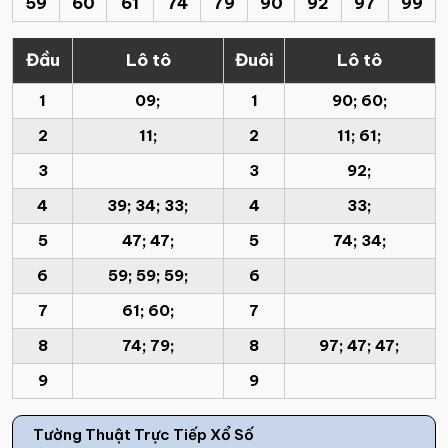
59
60
61
74
79
90
92
97
99
Đầu
Lô tô
Đuôi
Lô tô
1
09;
1
90; 60;
2
11;
2
11; 61;
3
3
92;
4
39; 34; 33;
4
33;
5
47; 47;
5
74; 34;
6
59; 59; 59;
6
7
61; 60;
7
8
74; 79;
8
97; 47; 47;
9
9
Tường Thuật Trực Tiếp Xổ Số