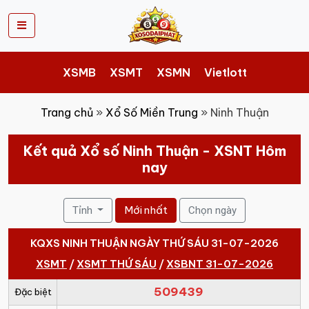
TRANG
CHỦ
XSMB
XSMT
XSMN
Vietlott
TRỰC
TIẾP
Trang chủ
»
Xổ Số Miền Trung
»
Ninh Thuận
XSMB
Kết quả Xổ số Ninh Thuận - XSNT Hôm
nay
XSMT
XSMN
Mới nhất
Tỉnh
Chọn ngày
VIETLOTT
KQXS NINH THUẬN NGÀY THỨ SÁU 31-07-2026
THỐNG
XSMT
/
XSMT THỨ SÁU
/
XSBNT 31-07-2026
KÊ
509439
Đặc biệt
PHÂN