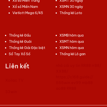
Xổ số Miền Trung
XSMT 30 ngày
Xổ số Miền Nam
XSMN 30 ngày
Vietlott Mega 6/45
Thống kê Loto
Thống kê Đầu
XSMB hôm qua
Thống kê Đuôi
XSMT hôm qua
Thống kê Giải Đặc biệt
XSMN hôm qua
Sổ Tay Xổ Số
Thống kê Lô gan
Liên kết
nhà cái uy tin
RR88
rr88/
XX88/
https://c168.guide//
Xoilac TV
555win
ev99
mb88
ao88
RR88
33win