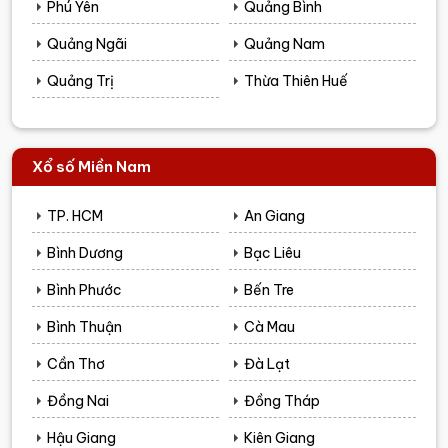
Phú Yên
Quảng Bình
Quảng Ngãi
Quảng Nam
Quảng Trị
Thừa Thiên Huế
Xổ số Miền Nam
TP. HCM
An Giang
Bình Dương
Bạc Liêu
Bình Phước
Bến Tre
Bình Thuận
Cà Mau
Cần Thơ
Đà Lạt
Đồng Nai
Đồng Tháp
Hậu Giang
Kiên Giang