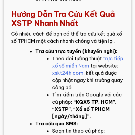
Hướng Dẫn Tra Cứu Kết Quả
XSTP Nhanh Nhất
Có nhiều cách để bạn có thể tra cứu kết quả xổ
số TPHCM một cách nhanh chóng và tiện lợi.
Tra cứu trực tuyến (khuyến nghị):
Theo dõi tường thuật
trực tiếp
xổ số miền Nam
tại website:
xskt24h.com
, kết quả được
cập nhật ngay khi trường quay
công bố.
Tìm kiếm trên Google với các
cú pháp
: “KQXS TP. HCM”
,
“XSTP”
,
“Xổ số TPHCM
[ngày/tháng]”.
Tra cứu qua SMS:
Soạn tin theo cú pháp: