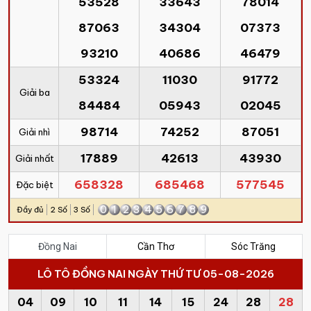
53528
33643
78014
87063
34304
07373
93210
40686
46479
53324
11030
91772
Giải ba
84484
05943
02045
98714
74252
87051
Giải nhì
17889
42613
43930
Giải nhất
658328
685468
577545
Đặc biệt
0
1
2
3
4
5
6
7
8
9
Đầy đủ
2 Số
3 Số
Đồng Nai
Cần Thơ
Sóc Trăng
LÔ TÔ ĐỒNG NAI NGÀY THỨ TƯ 05-08-2026
04
09
10
11
14
15
24
28
28