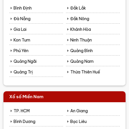
Bình Định
Đắk Lắk
Đà Nẵng
Đắk Nông
Gia Lai
Khánh Hòa
Kon Tum
Ninh Thuận
Phú Yên
Quảng Bình
Quảng Ngãi
Quảng Nam
Quảng Trị
Thừa Thiên Huế
Xổ số Miền Nam
TP. HCM
An Giang
Bình Dương
Bạc Liêu