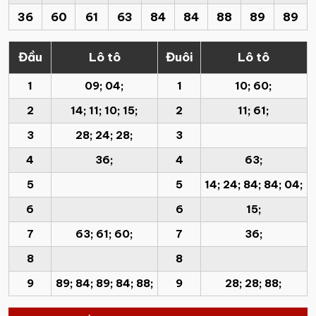
36
60
61
63
84
84
88
89
89
Đầu
Lô tô
Đuôi
Lô tô
1
09; 04;
1
10; 60;
2
14; 11; 10; 15;
2
11; 61;
3
28; 24; 28;
3
4
36;
4
63;
5
5
14; 24; 84; 84; 04;
6
6
15;
7
63; 61; 60;
7
36;
8
8
9
89; 84; 89; 84; 88;
9
28; 28; 88;