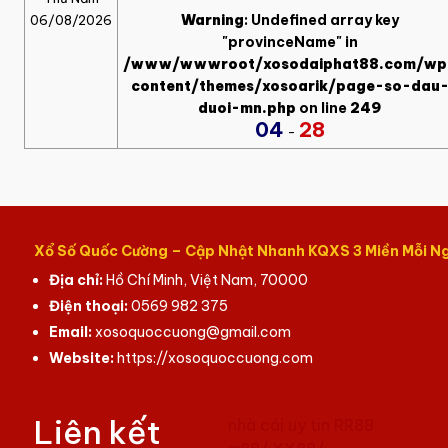
Nhật
Warning
: Undefined array key
06/08/2026
"provinceName" in
VIETLOTT
/www/wwwroot/xosodaiphat88.com/wp
content/themes/xosoarik/page-so-dau
Mega
duoi-mn.php
on line
249
6/45
04
28
-
THỐNG
KÊ
Thống
kê
Xổ Số Quốc Cường – Cập Nhật Nhanh KQXS 3 Miền Mỗi N
Đầu
Địa chỉ:
Hồ Chí Minh, Việt Nam, 70000
Thống
kê
Điện thoại:
0569 982 375
Đuôi
Email:
xosoquoccuong@gmail.com
Website:
https://xosoquoccuong.com
Thống
kê
Lô
Liên kết
Gan
nhà cái uy tin
RR88