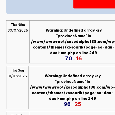
Trực
tiếp
Xổ
số
Thứ Năm
Miền
Warning
: Undefined array key
30/07/2026
Nam
"provinceName" in
XSMB
/www/wwwroot/xosodaiphat88.com/wp
content/themes/xosoarik/page-so-dau-
Thứ
duoi-mn.php
on line
249
2
70
16
-
Thứ
3
Thứ Sáu
Warning
: Undefined array key
31/07/2026
Thứ
"provinceName" in
4
/www/wwwroot/xosodaiphat88.com/wp
Thứ
content/themes/xosoarik/page-so-dau-
5
duoi-mn.php
on line
249
98
25
-
Thứ
6