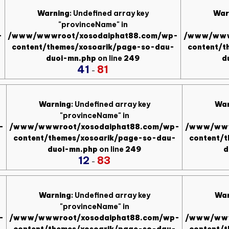
Warning
: Undefined array key
War
"provinceName" in
-
/www/wwwroot/xosodaiphat88.com/wp-
/www/wwwr
content/themes/xosoarik/page-so-dau-
content/t
duoi-mn.php
on line
249
d
41
81
-
Warning
: Undefined array key
War
"provinceName" in
-
/www/wwwroot/xosodaiphat88.com/wp-
/www/www
content/themes/xosoarik/page-so-dau-
content/
duoi-mn.php
on line
249
d
12
83
-
Warning
: Undefined array key
War
"provinceName" in
-
/www/wwwroot/xosodaiphat88.com/wp-
/www/www
content/themes/xosoarik/page-so-dau-
content/