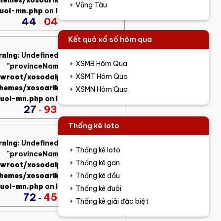
Vũng Tàu
uoi-mn.php
on line
249
44
04
-
Kết quả xổ số hôm qua
ning
: Undefined array key
XSMB Hôm Qua
"provinceName" in
XSMT Hôm Qua
root/xosodaiphat88.com/wp-
themes/xosoarik/page-so-dau-
XSMN Hôm Qua
uoi-mn.php
on line
249
27
93
-
Thống kê loto
ning
: Undefined array key
Thống kê loto
"provinceName" in
Thống kê gan
root/xosodaiphat88.com/wp-
themes/xosoarik/page-so-dau-
Thống kê đầu
uoi-mn.php
on line
249
Thống kê đuôi
72
45
-
Thống kê giải đặc biệt