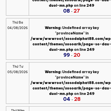
7
duoi-mn.php
on line
249
Chủ
08
27
-
Nhật
Thứ Ba
XSMN
Warning
: Undefined array key
04/08/2026
Thứ
"provinceName" in
2
/www/wwwroot/xosodaiphat88.com/wp
content/themes/xosoarik/page-so-dau
Thứ
duoi-mn.php
on line
249
3
99
20
-
Thứ
4
Thứ Tư
Thứ
Warning
: Undefined array key
05/08/2026
5
"provinceName" in
/www/wwwroot/xosodaiphat88.com/wp
Thứ
content/themes/xosoarik/page-so-dau
6
duoi-mn.php
on line
249
Thứ
04
28
-
7
Chủ
Thứ Năm