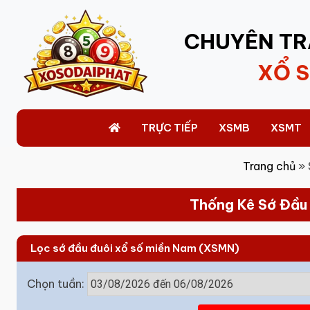
CHUYÊN TR
TRANG
CHỦ
XỔ S
TRỰC
TIẾP
TRỰC TIẾP
XSMB
XSMT
Trực
tiếp
Xổ
Trang chủ
»
số
Miền
Thống Kê Sớ Đầu
Bắc
Trực
tiếp
Lọc sớ đầu đuôi xổ số miền Nam (XSMN)
Xổ
số
Chọn tuần:
Miền
Trung